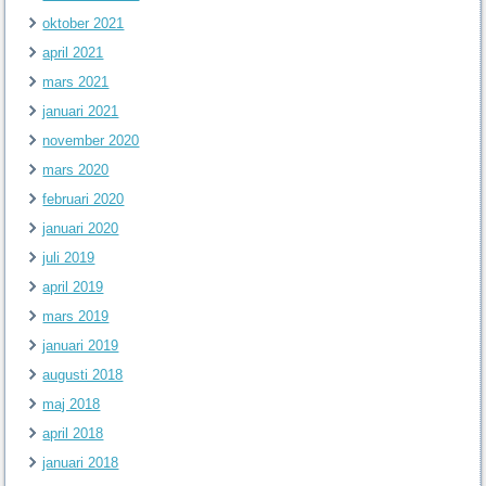
oktober 2021
april 2021
mars 2021
januari 2021
november 2020
mars 2020
februari 2020
januari 2020
juli 2019
april 2019
mars 2019
januari 2019
augusti 2018
maj 2018
april 2018
januari 2018