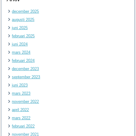
december 2025
augusti 2025
juni 2025
februari 2025
juni 2024
mars 2024
februari 2024
december 2023
september 2023
juni 2023
mars 2023
november 2022
april 2022
mars 2022
februari 2022
november 2021