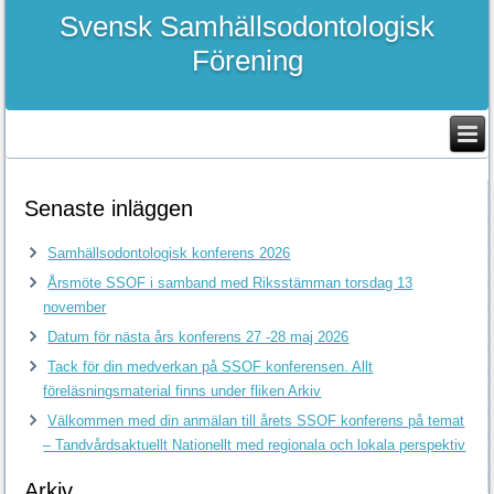
Svensk Samhällsodontologisk
Förening
Senaste inläggen
Samhällsodontologisk konferens 2026
Årsmöte SSOF i samband med Riksstämman torsdag 13
november
Datum för nästa års konferens 27 -28 maj 2026
Tack för din medverkan på SSOF konferensen. Allt
föreläsningsmaterial finns under fliken Arkiv
Välkommen med din anmälan till årets SSOF konferens på temat
– Tandvårdsaktuellt Nationellt med regionala och lokala perspektiv
Arkiv