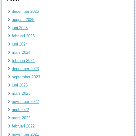
december 2025
augusti 2025
juni 2025
februari 2025
juni 2024
mars 2024
februari 2024
december 2023
september 2023
juni 2023
mars 2023
november 2022
april 2022
mars 2022
februari 2022
november 2021