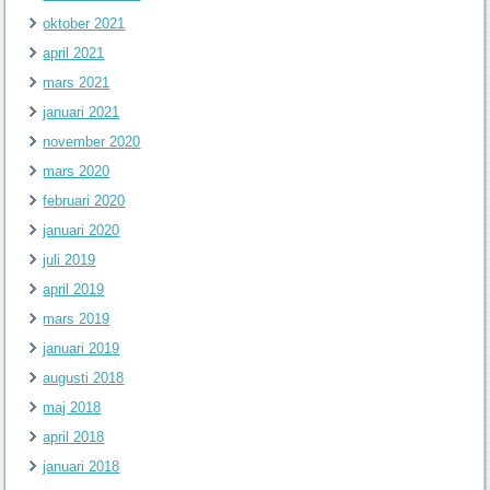
oktober 2021
april 2021
mars 2021
januari 2021
november 2020
mars 2020
februari 2020
januari 2020
juli 2019
april 2019
mars 2019
januari 2019
augusti 2018
maj 2018
april 2018
januari 2018