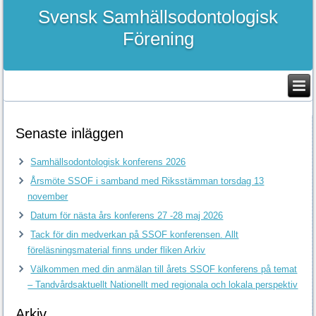
Svensk Samhällsodontologisk
Förening
Senaste inläggen
Samhällsodontologisk konferens 2026
Årsmöte SSOF i samband med Riksstämman torsdag 13
november
Datum för nästa års konferens 27 -28 maj 2026
Tack för din medverkan på SSOF konferensen. Allt
föreläsningsmaterial finns under fliken Arkiv
Välkommen med din anmälan till årets SSOF konferens på temat
– Tandvårdsaktuellt Nationellt med regionala och lokala perspektiv
Arkiv